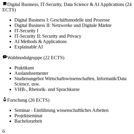
Digital Business, IT-Security, Data Science & AI Applications (24
ECTS)
Digital Business I: Geschäftsmodelle und Prozesse
Digital Business II: Netzwerke und Digitale Märkte
IT-Security I
IT-Security II: Security and Privacy
AI Methods & Applications
Explainable AI
Wahlmodulgruppe (22 ECTS)
Praktikum
Auslandssemester
Studienangebot Wirtschaftswissenschaften, Informatik/Data
Science, usw.
VHB-, Rhetorik- und Sprachkurse
Forschung (26 ECTS)
Seminar - Einführung wissenschaftliches Arbeiten
Projektseminar
Bachelorarbeit
6