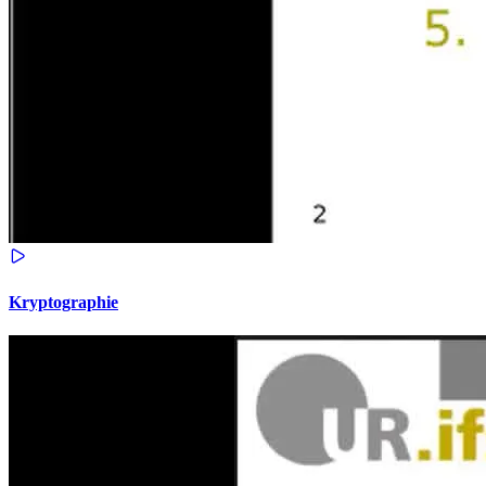
Kryptographie