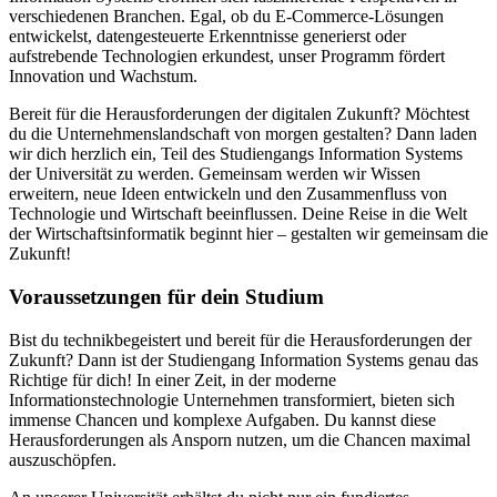
verschiedenen Branchen. Egal, ob du E-Commerce-Lösungen
entwickelst, datengesteuerte Erkenntnisse generierst oder
aufstrebende Technologien erkundest, unser Programm fördert
Innovation und Wachstum.
Bereit für die Herausforderungen der digitalen Zukunft? Möchtest
du die Unternehmenslandschaft von morgen gestalten? Dann laden
wir dich herzlich ein, Teil des Studiengangs Information Systems
der Universität zu werden. Gemeinsam werden wir Wissen
erweitern, neue Ideen entwickeln und den Zusammenfluss von
Technologie und Wirtschaft beeinflussen. Deine Reise in die Welt
der Wirtschaftsinformatik beginnt hier – gestalten wir gemeinsam die
Zukunft!
Voraussetzungen für dein Studium
Bist du technikbegeistert und bereit für die Herausforderungen der
Zukunft? Dann ist der Studiengang Information Systems genau das
Richtige für dich! In einer Zeit, in der moderne
Informationstechnologie Unternehmen transformiert, bieten sich
immense Chancen und komplexe Aufgaben. Du kannst diese
Herausforderungen als Ansporn nutzen, um die Chancen maximal
auszuschöpfen.