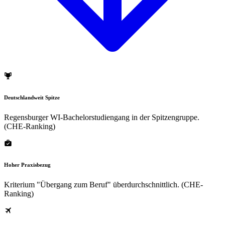
Deutschlandweit Spitze
Regensburger WI-Bachelorstudiengang in der Spitzengruppe.
(CHE-Ranking)
Hoher Praxisbezug
Kriterium "Übergang zum Beruf" überdurchschnittlich. (CHE-
Ranking)