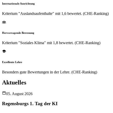
Internationale Ausrichtung
Kriterium "Auslandsaufenthalte" mit 1,6 bewertet. (CHE-Ranking)
Hervorragende Betreuung
Kriterium "Soziales Klima" mit 1,8 bewertet. (CHE-Ranking)
Exzellente Lehre
Besonders gute Bewertungen in der Lehre. (CHE-Ranking)
Aktuelles
05. August 2026
Regensburgs 1. Tag der KI