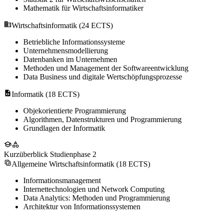
Mathematik für Wirtschaftsinformatiker
Wirtschaftsinformatik (24 ECTS)
Betriebliche Informationssysteme
Unternehmensmodellierung
Datenbanken im Unternehmen
Methoden und Management der Softwareentwicklung
Data Business und digitale Wertschöpfungsprozesse
Informatik (18 ECTS)
Objekorientierte Programmierung
Algorithmen, Datenstrukturen und Programmierung
Grundlagen der Informatik
Kurzüberblick Studienphase 2
Allgemeine Wirtschaftsinformatik (18 ECTS)
Informationsmanagement
Internettechnologien und Network Computing
Data Analytics: Methoden und Programmierung
Architektur von Informationssystemen