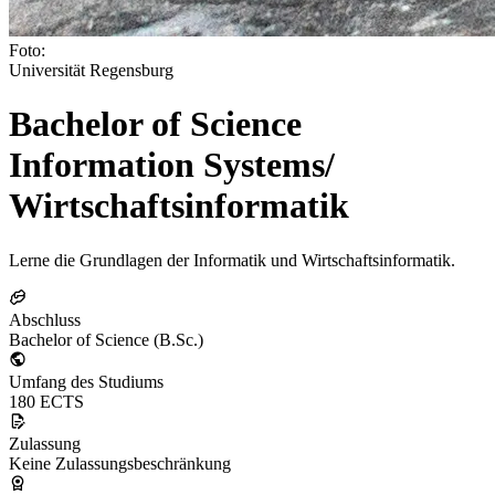
Foto:
Universität Regensburg
Bachelor of Science
Information Systems/
Wirtschaftsinformatik
Lerne die Grundlagen der Informatik und Wirtschaftsinformatik.
Abschluss
Bachelor of Science (B.Sc.)
Umfang des Studiums
180 ECTS
Zulassung
Keine Zulassungsbeschränkung