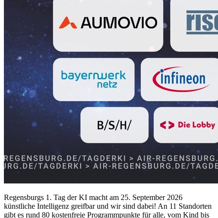
Regensburgs 1. Tag der KI macht am 25. September 2026
künstliche Intelligenz greifbar und wir sind dabei! An 11 Standorten
gibt es rund 80 kostenfreie
Programmpunkte
für alle, vom Kind bis