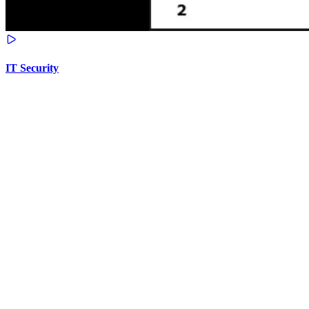
IT Security