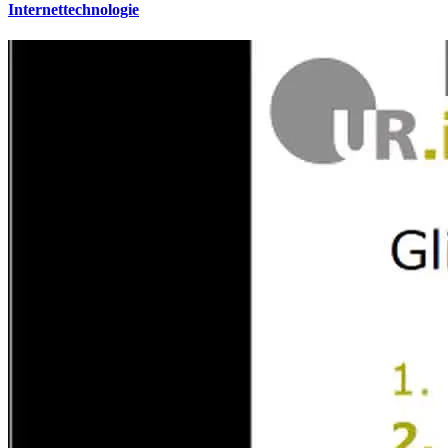
Internettechnologie