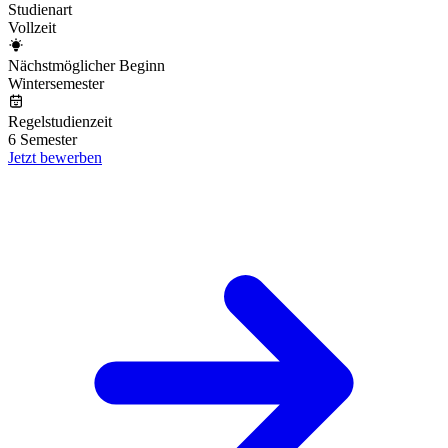
Studienart
Vollzeit
Nächstmöglicher Beginn
Wintersemester
Regelstudienzeit
6 Semester
Jetzt bewerben