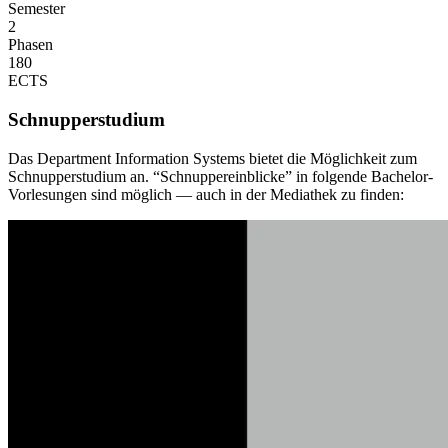
Semester
2
Phasen
180
ECTS
Schnupperstudium
Das Department Information Systems bietet die Möglichkeit zum
Schnupperstudium an. “Schnuppereinblicke” in folgende Bachelor-
Vorlesungen sind möglich — auch
in der Mediathek
zu finden: